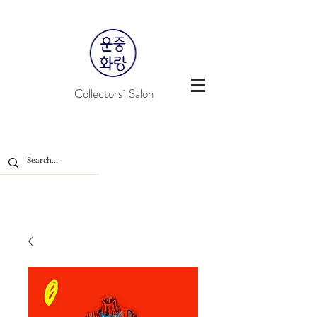
Collectors` Salon