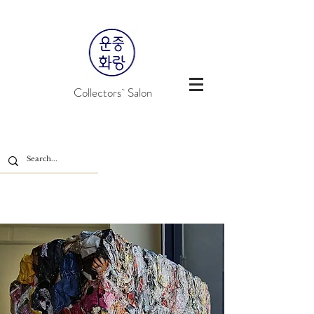
Collectors` Salon