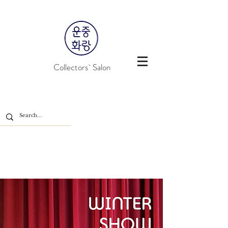
Collectors` Salon