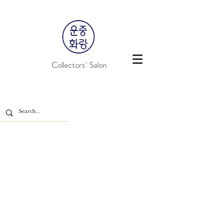
Collectors` Salon