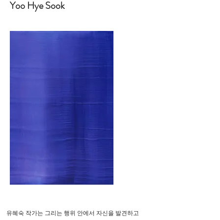
Yoo Hye Sook
유혜숙 작가는 그리는 행위 안에서 자신을 발견하고