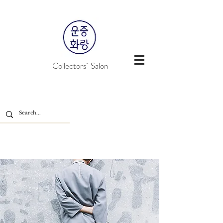
Collectors` Salon