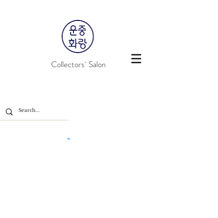
Collectors` Salon