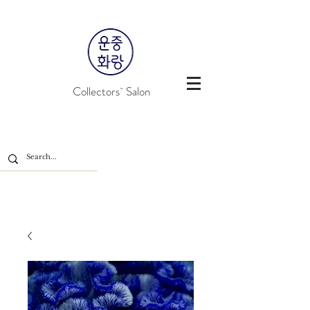
Collectors` Salon