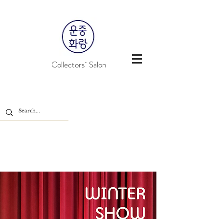
Collectors` Salon